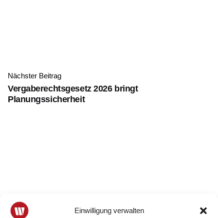
Nächster Beitrag
Vergaberechtsgesetz 2026 bringt
Planungssicherheit
Einwilligung verwalten