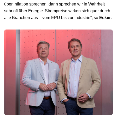
über Inflation sprechen, dann sprechen wir in Wahrheit
sehr oft über Energie. Strompreise wirken sich quer durch
alle Branchen aus – vom EPU bis zur Industrie“, so
Ecker
.