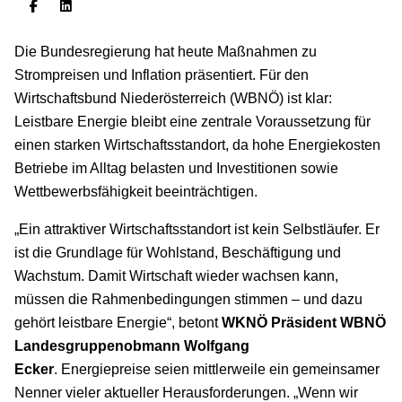
Die Bundesregierung hat heute Maßnahmen zu
Strompreisen und Inflation präsentiert. Für den
Wirtschaftsbund Niederösterreich (WBNÖ) ist klar:
Leistbare Energie bleibt eine zentrale Voraussetzung für
einen starken Wirtschaftsstandort, da hohe Energiekosten
Betriebe im Alltag belasten und Investitionen sowie
Wettbewerbsfähigkeit beeinträchtigen.
„Ein attraktiver Wirtschaftsstandort ist kein Selbstläufer. Er
ist die Grundlage für Wohlstand, Beschäftigung und
Wachstum. Damit Wirtschaft wieder wachsen kann,
müssen die Rahmenbedingungen stimmen – und dazu
gehört leistbare Energie“, betont
WKNÖ Präsident WBNÖ
Landesgruppenobmann Wolfgang
Ecker
. Energiepreise seien mittlerweile ein gemeinsamer
Nenner vieler aktueller Herausforderungen. „Wenn wir