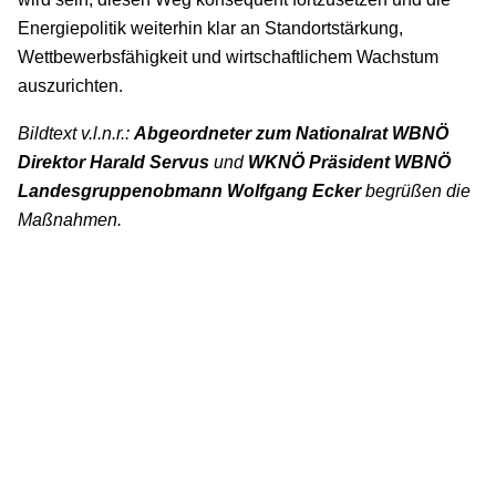
Energiepolitik weiterhin klar an Standortstärkung,
Wettbewerbsfähigkeit und wirtschaftlichem Wachstum
auszurichten.
Bildtext v.l.n.r.:
Abgeordneter zum Nationalrat WBNÖ
Direktor Harald Servus
und
WKNÖ Präsident WBNÖ
Landesgruppenobmann
Wolfgang Ecker
begrüßen die
Maßnahmen.