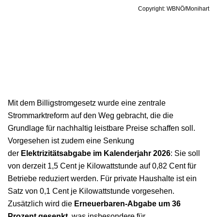
Copyright: WBNÖ/Monihart
Mit dem Billigstromgesetz wurde eine zentrale
Strommarktreform auf den Weg gebracht, die die
Grundlage für nachhaltig leistbare Preise schaffen soll.
Vorgesehen ist zudem eine Senkung
der
Elektrizitätsabgabe im Kalenderjahr 2026
: Sie soll
von derzeit 1,5 Cent je Kilowattstunde auf 0,82 Cent für
Betriebe reduziert werden. Für private Haushalte ist ein
Satz von 0,1 Cent je Kilowattstunde vorgesehen.
Zusätzlich wird die
Erneuerbaren-Abgabe um 36
Prozent gesenkt
, was insbesondere für