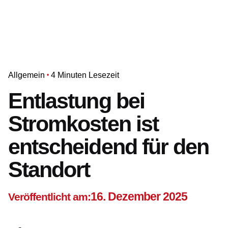
Allgemein
4 Minuten Lesezeit
Entlastung bei
Stromkosten ist
entscheidend für den
Standort
16. Dezember 2025
Veröffentlicht am: