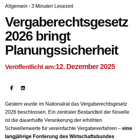
Allgemein
3 Minuten Lesezeit
Vergaberechtsgesetz
2026 bringt
Planungssicherheit
12. Dezember 2025
Veröffentlicht am:
Gestern wurde im Nationalrat das Vergaberechtsgesetz
2026 beschlossen. Ein zentraler Bestandteil der Novelle
ist die dauerhafte Verankerung der erhöhten
Schwellenwerte für vereinfachte Vergabeverfahren –
eine
langjährige Forderung des Wirtschaftsbundes