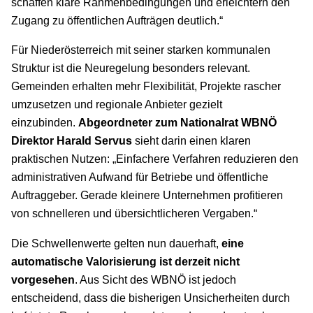
schaffen klare Rahmenbedingungen und erleichtern den
Zugang zu öffentlichen Aufträgen deutlich.“
Für Niederösterreich mit seiner starken kommunalen
Struktur ist die Neuregelung besonders relevant.
Gemeinden erhalten mehr Flexibilität, Projekte rascher
umzusetzen und regionale Anbieter gezielt
einzubinden.
Abgeordneter zum Nationalrat WBNÖ
Direktor Harald Servus
sieht darin einen klaren
praktischen Nutzen: „Einfachere Verfahren reduzieren den
administrativen Aufwand für Betriebe und öffentliche
Auftraggeber. Gerade kleinere Unternehmen profitieren
von schnelleren und übersichtlicheren Vergaben.“
Die Schwellenwerte gelten nun dauerhaft,
eine
automatische Valorisierung ist derzeit nicht
vorgesehen
. Aus Sicht des WBNÖ ist jedoch
entscheidend, dass die bisherigen Unsicherheiten durch