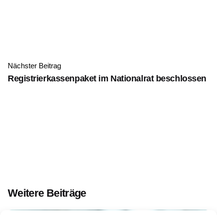
Nächster Beitrag
Registrierkassenpaket im Nationalrat beschlossen
Weitere Beiträge