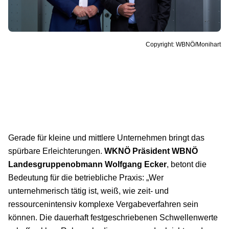
Copyright: WBNÖ/Monihart
Gerade für kleine und mittlere Unternehmen bringt das
spürbare Erleichterungen.
WKNÖ Präsident
WBNÖ
Landesgruppenobmann Wolfgang Ecker
, betont die
Bedeutung für die betriebliche Praxis: „Wer
unternehmerisch tätig ist, weiß, wie zeit- und
ressourcenintensiv komplexe Vergabeverfahren sein
können. Die dauerhaft festgeschriebenen Schwellenwerte