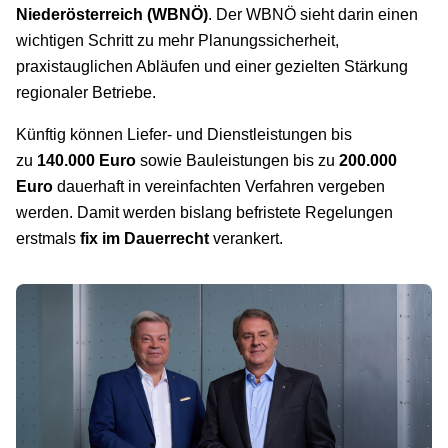
Niederösterreich (WBNÖ)
. Der WBNÖ sieht darin einen
wichtigen Schritt zu mehr Planungssicherheit,
praxistauglichen Abläufen und einer gezielten Stärkung
regionaler Betriebe.
Künftig können Liefer- und Dienstleistungen bis
zu
140.000 Euro
sowie Bauleistungen bis zu
200.000
Euro
dauerhaft in vereinfachten Verfahren vergeben
werden. Damit werden bislang befristete Regelungen
erstmals
fix im Dauerrecht
verankert.