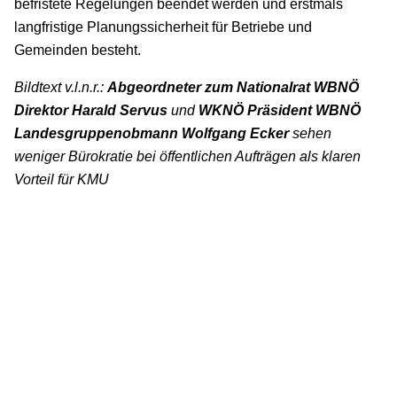
befristete Regelungen beendet werden und erstmals
langfristige Planungssicherheit für Betriebe und
Gemeinden besteht.
Bildtext v.l.n.r.:
Abgeordneter zum Nationalrat WBNÖ
Direktor Harald Servus
und
WKNÖ Präsident WBNÖ
Landesgruppenobmann
Wolfgang Ecker
sehen
weniger Bürokratie bei öffentlichen Aufträgen als klaren
Vorteil für KMU