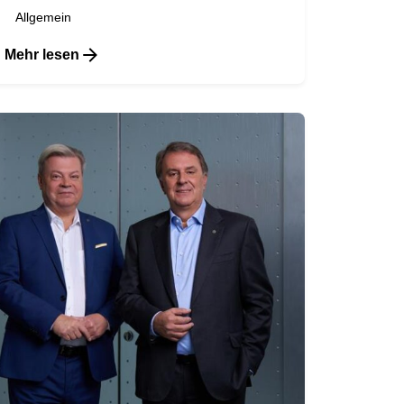
Allgemein
Mehr lesen