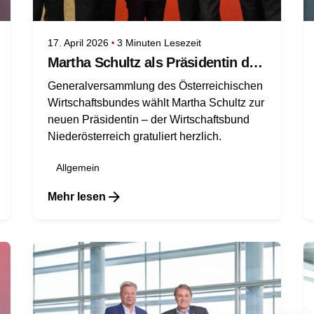
17. April 2026
3 Minuten Lesezeit
Martha Schultz als Präsidentin des Österreichischen Wirtschaftsbundes gewählt
Generalversammlung des Österreichischen
Wirtschaftsbundes wählt Martha Schultz zur
neuen Präsidentin – der Wirtschaftsbund
Niederösterreich gratuliert herzlich.
Allgemein
Mehr lesen