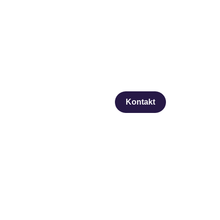
Kontakt