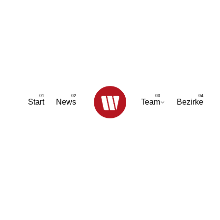
Start
News
Team
Bezirke