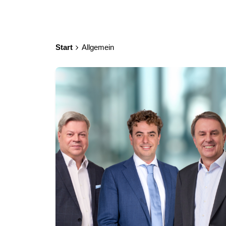
Start
Allgemein