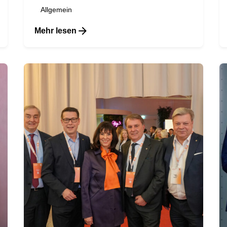
Allgemein
Mehr lesen