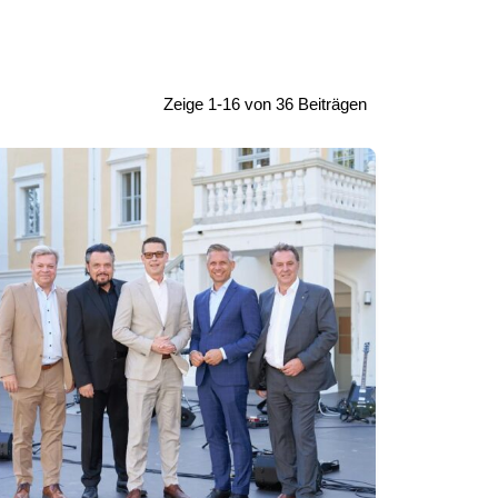
Zeige 1-16 von 36 Beiträgen