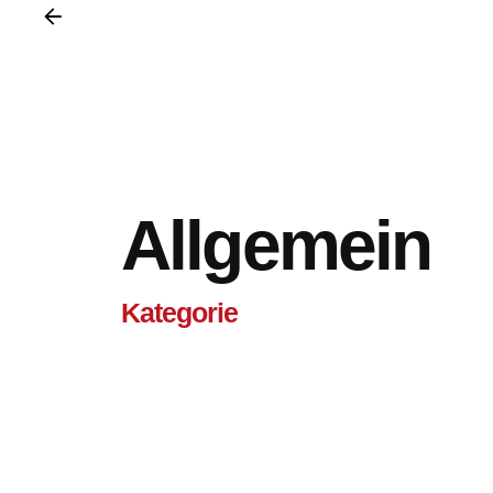
Allgemein
Kategorie