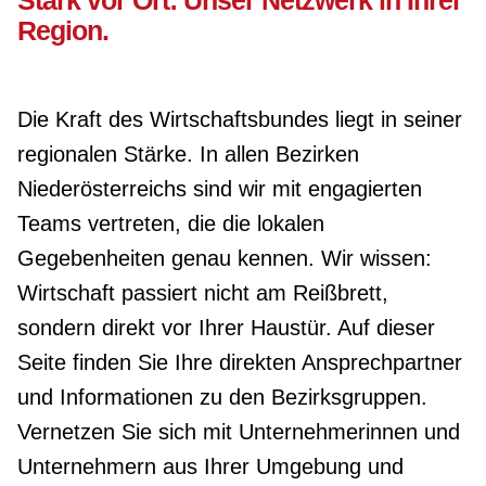
Region.
Die Kraft des Wirtschaftsbundes liegt in seiner
regionalen Stärke. In allen Bezirken
Niederösterreichs sind wir mit engagierten
Teams vertreten, die die lokalen
Gegebenheiten genau kennen. Wir wissen:
Wirtschaft passiert nicht am Reißbrett,
sondern direkt vor Ihrer Haustür. Auf dieser
Seite finden Sie Ihre direkten Ansprechpartner
und Informationen zu den Bezirksgruppen.
Vernetzen Sie sich mit Unternehmerinnen und
Unternehmern aus Ihrer Umgebung und