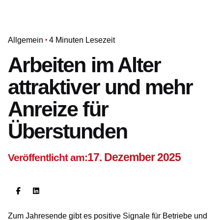
Allgemein
4 Minuten Lesezeit
Arbeiten im Alter
attraktiver und mehr
Anreize für
Überstunden
17. Dezember 2025
Veröffentlicht am:
Zum Jahresende gibt es positive Signale für Betriebe und