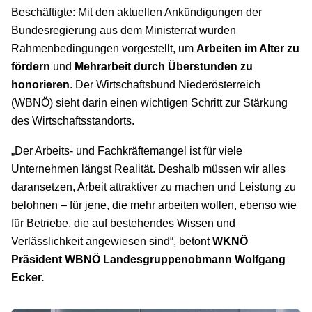
Beschäftigte: Mit den aktuellen Ankündigungen der
Bundesregierung aus dem Ministerrat wurden
Rahmenbedingungen vorgestellt, um
Arbeiten im Alter zu
fördern
und
Mehrarbeit durch Überstunden zu
honorieren
. Der Wirtschaftsbund Niederösterreich
(WBNÖ) sieht darin einen wichtigen Schritt zur Stärkung
des Wirtschaftsstandorts.
„Der Arbeits- und Fachkräftemangel ist für viele
Unternehmen längst Realität. Deshalb müssen wir alles
daransetzen, Arbeit attraktiver zu machen und Leistung zu
belohnen – für jene, die mehr arbeiten wollen, ebenso wie
für Betriebe, die auf bestehendes Wissen und
Verlässlichkeit angewiesen sind“, betont
WKNÖ
Präsident WBNÖ Landesgruppenobmann Wolfgang
Ecker.