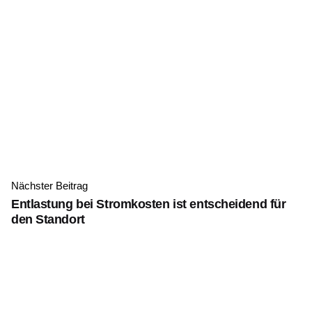
Nächster Beitrag
Entlastung bei Stromkosten ist entscheidend für
den Standort