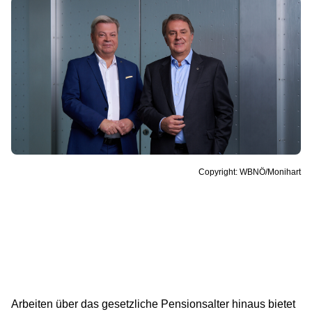
Copyright: WBNÖ/Monihart
Arbeiten über das gesetzliche Pensionsalter hinaus bietet