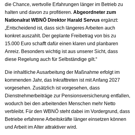
die Chance, wertvolle Erfahrungen länger im Betrieb zu
halten und davon zu profitieren.
Abgeordneter zum
Nationalrat WBNÖ Direktor Harald Servus
ergänzt:
„Entscheidend ist, dass sich längeres Arbeiten auch
konkret auszahlt. Der geplante Freibetrag von bis zu
15.000 Euro schafft dafür einen klaren und planbaren
Anreiz. Besonders wichtig ist aus unserer Sicht, dass
diese Regelung auch für Selbständige gilt.“
Die inhaltliche Ausarbeitung der Maßnahme erfolgt im
kommenden Jahr, das Inkrafttreten ist mit Anfang 2027
vorgesehen. Zusätzlich ist vorgesehen, dass
Dienstnehmerbeiträge zur Pensionsversicherung entfallen,
wodurch bei den arbeitenden Menschen mehr Netto
verbleibt. Für den WBNÖ steht dabei im Vordergrund, dass
Betriebe erfahrene Arbeitskräfte länger einsetzen können
und Arbeit im Alter attraktiver wird.