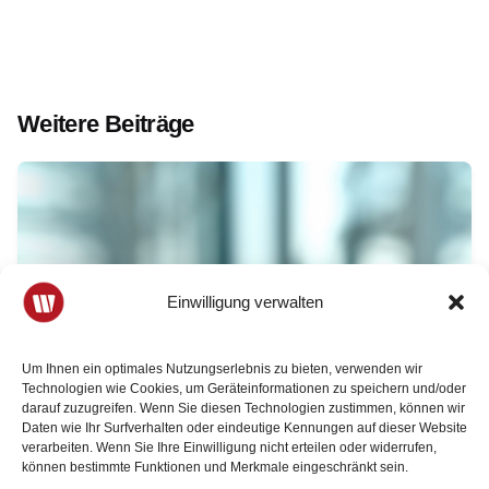
Weitere Beiträge
Einwilligung verwalten
Um Ihnen ein optimales Nutzungserlebnis zu bieten, verwenden wir
Technologien wie Cookies, um Geräteinformationen zu speichern und/oder
darauf zuzugreifen. Wenn Sie diesen Technologien zustimmen, können wir
Daten wie Ihr Surfverhalten oder eindeutige Kennungen auf dieser Website
verarbeiten. Wenn Sie Ihre Einwilligung nicht erteilen oder widerrufen,
können bestimmte Funktionen und Merkmale eingeschränkt sein.