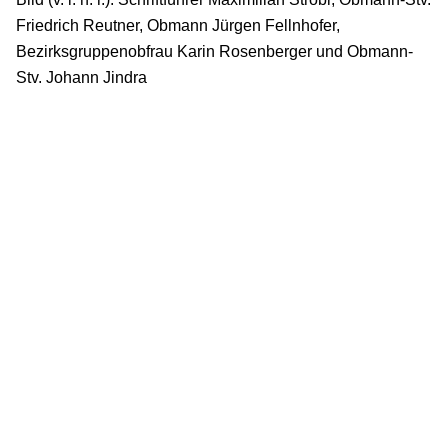
Friedrich Reutner, Obmann Jürgen Fellnhofer,
Bezirksgruppenobfrau Karin Rosenberger und Obmann-
Stv. Johann Jindra