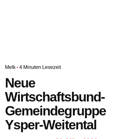
Melk
4 Minuten Lesezeit
Neue
Wirtschaftsbund-
Gemeindegruppe
Ysper-Weitental