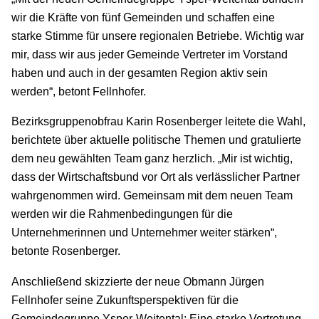
wir die Kräfte von fünf Gemeinden und schaffen eine
starke Stimme für unsere regionalen Betriebe. Wichtig war
mir, dass wir aus jeder Gemeinde Vertreter im Vorstand
haben und auch in der gesamten Region aktiv sein
werden“, betont Fellnhofer.
Bezirksgruppenobfrau Karin Rosenberger leitete die Wahl,
berichtete über aktuelle politische Themen und gratulierte
dem neu gewählten Team ganz herzlich. „Mir ist wichtig,
dass der Wirtschaftsbund vor Ort als verlässlicher Partner
wahrgenommen wird. Gemeinsam mit dem neuen Team
werden wir die Rahmenbedingungen für die
Unternehmerinnen und Unternehmer weiter stärken“,
betonte Rosenberger.
Anschließend skizzierte der neue Obmann Jürgen
Fellnhofer seine Zukunftsperspektiven für die
Gemeindegruppe Ysper-Weitental: Eine starke Vertretung