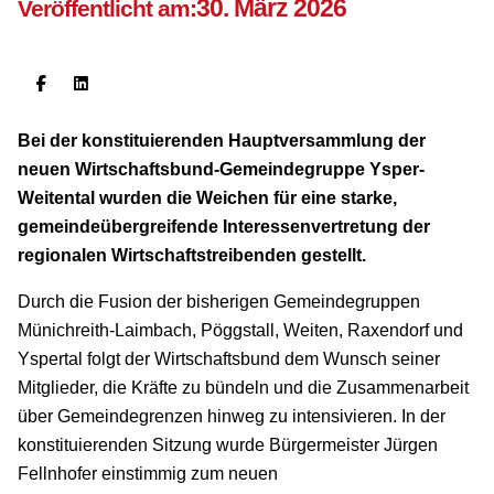
30. März 2026
Veröffentlicht am:
Bei der konstituierenden Hauptversammlung der
neuen Wirtschaftsbund-Gemeindegruppe Ysper-
Weitental wurden die Weichen für eine starke,
gemeindeübergreifende Interessenvertretung der
regionalen Wirtschaftstreibenden gestellt.
Durch die Fusion der bisherigen Gemeindegruppen
Münichreith-Laimbach, Pöggstall, Weiten, Raxendorf und
Yspertal folgt der Wirtschaftsbund dem Wunsch seiner
Mitglieder, die Kräfte zu bündeln und die Zusammenarbeit
über Gemeindegrenzen hinweg zu intensivieren. In der
konstituierenden Sitzung wurde Bürgermeister Jürgen
Fellnhofer einstimmig zum neuen