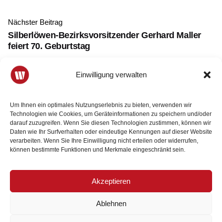
Nächster Beitrag
Silberlöwen-Bezirksvorsitzender Gerhard Maller
feiert 70. Geburtstag
Einwilligung verwalten
Um Ihnen ein optimales Nutzungserlebnis zu bieten, verwenden wir
Technologien wie Cookies, um Geräteinformationen zu speichern und/oder
darauf zuzugreifen. Wenn Sie diesen Technologien zustimmen, können wir
Daten wie Ihr Surfverhalten oder eindeutige Kennungen auf dieser Website
verarbeiten. Wenn Sie Ihre Einwilligung nicht erteilen oder widerrufen,
können bestimmte Funktionen und Merkmale eingeschränkt sein.
Weitere Beiträge
Akzeptieren
Ablehnen