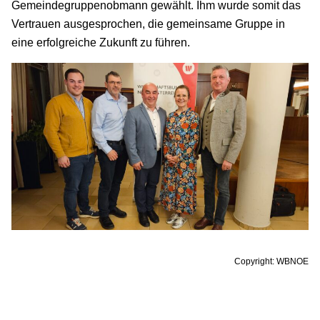
Gemeindegruppenobmann gewählt. Ihm wurde somit das
Vertrauen ausgesprochen, die gemeinsame Gruppe in
eine erfolgreiche Zukunft zu führen.
Copyright: WBNOE