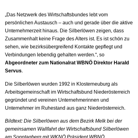
„Das Netzwerk des Wirtschaftsbundes lebt vom
persönlichen Austausch – auch und gerade über die aktive
Unternehmerzeit hinaus. Die Silberlöwen zeigen, dass
Zusammenhalt keine Frage des Alters ist. Es ist schön zu
sehen, wie bezirksübergreifend Kontakte gepflegt und
Verbindungen lebendig gehalten werden.“, so
Abgeordneter zum Nationalrat WBNÖ Direktor Harald
Servus
.
Die Silberlöwen wurden 1992 in Klosterneuburg als
Arbeitsgemeinschaft im Wirtschaftsbund Niederösterreich
gegründet und vereinen Unternehmerinnen und
Unternehmer im Ruhestand aus ganz Niederösterreich.
Bildtext:
Die Silberlöwen aus dem Bezirk Melk bei der
gemeinsamen Wallfahrt der Wirtschaftsbund Silberlöwen
am Sonntagberg mit WKNÖ Präsident WBNÖ