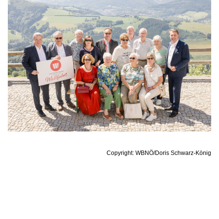
Copyright: WBNÖ/Doris Schwarz-König