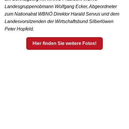
Landesgruppenobmann Wolfgang Ecker, Abgeordneter
zum Nationalrat WBNÖ Direktor Harald Servus und dem
Landesvorsitzenden der Wirtschaftsbund Silberlöwen
Peter Hopfeld.
Hier finden Sie weitere Fotos!