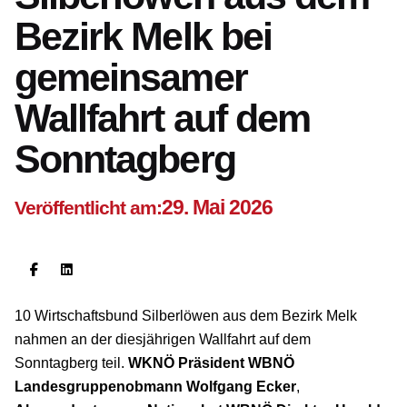
Bezirk Melk bei
gemeinsamer
Wallfahrt auf dem
Sonntagberg
29. Mai 2026
Veröffentlicht am:
10 Wirtschaftsbund Silberlöwen aus dem Bezirk Melk
nahmen an der diesjährigen Wallfahrt auf dem
Sonntagberg teil.
WKNÖ Präsident WBNÖ
Landesgruppenobmann
Wolfgang Ecker
,