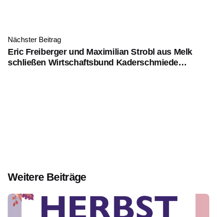
Nächster Beitrag
Eric Freiberger und Maximilian Strobl aus Melk
schließen Wirtschaftsbund Kaderschmiede
erfolgreich ab
Weitere Beiträge