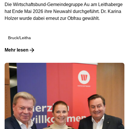
Die Wirtschaftsbund-Gemeindegruppe Au am Leithaberge
hat Ende Mai 2026 ihre Neuwahl durchgeführt. Dr. Karina
Holzer wurde dabei erneut zur Obfrau gewählt.
Bruck/Leitha
Mehr lesen