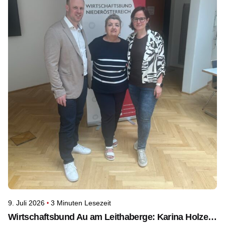
9. Juli 2026
3 Minuten Lesezeit
Wirtschaftsbund Au am Leithaberge: Karina Holzer als Obfrau bestätigt