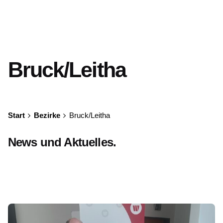
Bruck/Leitha
Start
Bezirke
Bruck/Leitha
News und Aktuelles.