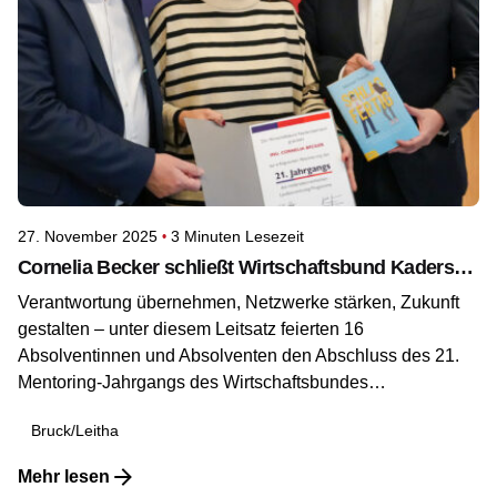
27. November 2025
3 Minuten Lesezeit
Cornelia Becker schließt Wirtschaftsbund Kaderschmiede erfolgreich ab
Verantwortung übernehmen, Netzwerke stärken, Zukunft
gestalten – unter diesem Leitsatz feierten 16
Absolventinnen und Absolventen den Abschluss des 21.
Mentoring-Jahrgangs des Wirtschaftsbundes
Niederösterreich (WBNÖ).
Bruck/Leitha
Mehr lesen