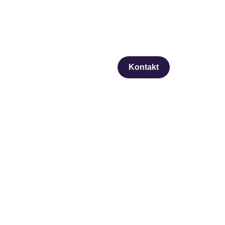
Kontakt