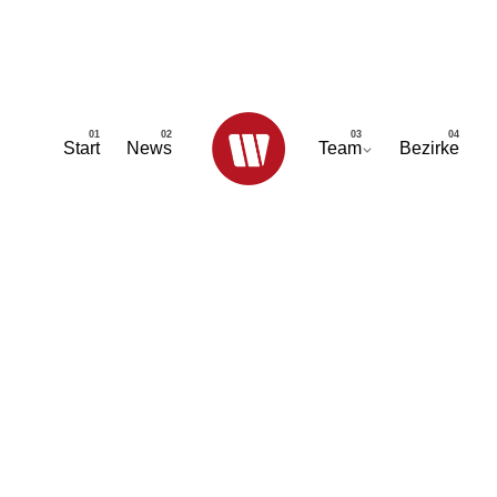
Start
News
Team
Bezirke