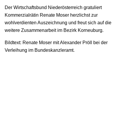
Der Wirtschaftsbund Niederösterreich gratuliert
Kommerzialrätin Renate Moser herzlichst zur
wohlverdienten Auszeichnung und freut sich auf die
weitere Zusammenarbeit im Bezirk Korneuburg.
Bildtext: Renate Moser mit Alexander Pröll bei der
Verleihung im Bundeskanzleramt.