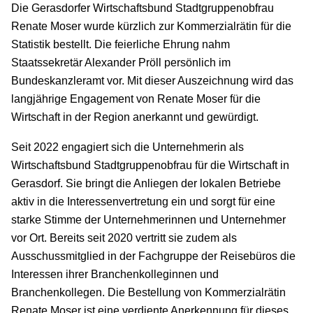
Die Gerasdorfer Wirtschaftsbund Stadtgruppenobfrau
Renate Moser wurde kürzlich zur Kommerzialrätin für die
Statistik bestellt. Die feierliche Ehrung nahm
Staatssekretär Alexander Pröll persönlich im
Bundeskanzleramt vor. Mit dieser Auszeichnung wird das
langjährige Engagement von Renate Moser für die
Wirtschaft in der Region anerkannt und gewürdigt.
Seit 2022 engagiert sich die Unternehmerin als
Wirtschaftsbund Stadtgruppenobfrau für die Wirtschaft in
Gerasdorf. Sie bringt die Anliegen der lokalen Betriebe
aktiv in die Interessenvertretung ein und sorgt für eine
starke Stimme der Unternehmerinnen und Unternehmer
vor Ort. Bereits seit 2020 vertritt sie zudem als
Ausschussmitglied in der Fachgruppe der Reisebüros die
Interessen ihrer Branchenkolleginnen und
Branchenkollegen. Die Bestellung von Kommerzialrätin
Renate Moser ist eine verdiente Anerkennung für dieses