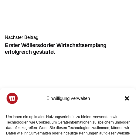
Nächster Beitrag
Erster Wöllersdorfer Wirtschaftsempfang
erfolgreich gestartet
Einwilligung verwalten
Um Ihnen ein optimales Nutzungserlebnis zu bieten, verwenden wir
Technologien wie Cookies, um Geräteinformationen zu speichern und/oder
Weitere Beiträge
darauf zuzugreifen. Wenn Sie diesen Technologien zustimmen, können wir
Daten wie Ihr Surfverhalten oder eindeutige Kennungen auf dieser Website