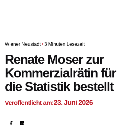
Wiener Neustadt
3 Minuten Lesezeit
Renate Moser zur
Kommerzialrätin für
die Statistik bestellt
23. Juni 2026
Veröffentlicht am: