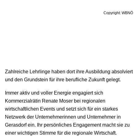
Copyright: WBNÖ
Zahlreiche Lehrlinge haben dort ihre Ausbildung absolviert
und den Grundstein für ihre berufliche Zukunft gelegt.
Immer aktiv und voller Energie engagiert sich
Kommerzialrätin Renate Moser bei regionalen
wirtschaftlichen Events und setzt sich für ein starkes
Netzwerk der Unternehmerinnen und Unternehmer in
Gerasdorf ein. Ihr persönliches Engagement macht sie zu
einer wichtigen Stimme für die regionale Wirtschaft.