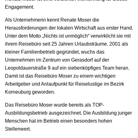
Engagement.
Als Unternehmerin kennt Renate Moser die
Herausforderungen der lokalen Wirtschaft aus erster Hand.
Unter dem Motto „Nichts ist unmöglich“ verwirklicht sie mit
ihrem Reisebüro seit 25 Jahren Urlaubsträume. 2001 als
kleiner Familienbetrieb gegründet, wuchs das
Unternehmen im Zentrum von Gerasdorf auf der
Leopoldauerstraße 9 auf ein siebenköpfiges Team heran.
Damit ist das Reisebüro Moser zu einem wichtigen
Arbeitgeber und Anlaufpunkt für Reiselustige im Bezirk
Korneuburg geworden.
Das Reisebüro Moser wurde bereits als TOP-
Ausbildungsbetrieb ausgezeichnet. Die Ausbildung junger
Menschen hat im Betrieb einen besonders hohen
Stellenwert.