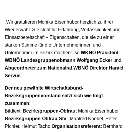
„Wir gratulieren Monika Eisenhuber herzlich zu ihrer
Wiederwahl. Sie steht für Erfahrung, Verlässlichkeit und
Einsatzbereitschaft – Eigenschaften, die sie zu einer
starken Stimme für die Unternehmerinnen und
Unternehmer im Bezirk machen“, so
WKNÖ Präsident
WBNÖ Landesgruppenobmann
Wolfgang Ecker
und
Abgeordneter zum Nationalrat WBNÖ Direktor Harald
Servus
.
Der neu gewählte Wirtschaftsbund-
Bezirksgruppenvorstand setzt sich wie folgt
zusammen:
Bildtext:
Bezirksgruppen-Obfrau:
Monika Eisenhuber
Bezirksgruppen-Obfrau-Stv.:
Manfred Knöbel, Peter
Pichler, Helmut Tacho
Organisationsreferent:
Bernhard