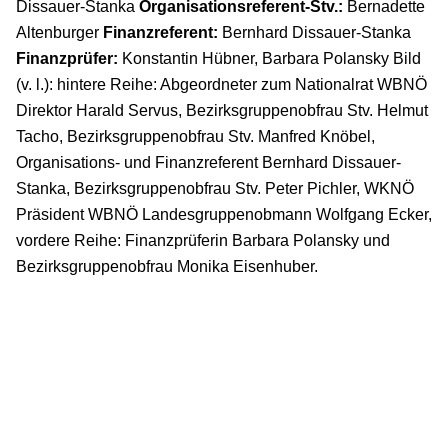
Dissauer-Stanka
Organisationsreferent-Stv.:
Bernadette
Altenburger
Finanzreferent:
Bernhard Dissauer-Stanka
Finanzprüfer:
Konstantin Hübner, Barbara Polansky Bild
(v. l.): hintere Reihe: Abgeordneter zum Nationalrat WBNÖ
Direktor Harald Servus, Bezirksgruppenobfrau Stv. Helmut
Tacho, Bezirksgruppenobfrau Stv. Manfred Knöbel,
Organisations- und Finanzreferent Bernhard Dissauer-
Stanka, Bezirksgruppenobfrau Stv. Peter Pichler, WKNÖ
Präsident WBNÖ Landesgruppenobmann Wolfgang Ecker,
vordere Reihe: Finanzprüferin Barbara Polansky und
Bezirksgruppenobfrau Monika Eisenhuber.