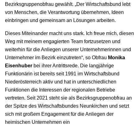
Bezirksgruppenobfrau gewählt. „Der Wirtschaftsbund lebt
von Menschen, die Verantwortung übernehmen, Ideen
einbringen und gemeinsam an Lösungen arbeiten.
Dieses Miteinander macht uns stark. Ich freue mich, diesen
Weg mit meinem engagierten Team fortzusetzen und
weiterhin für die Anliegen unserer Unternehmerinnen und
Unternehmer im Bezirk einzutreten“, so Obfrau
Monika
Eisenhuber
bei ihrer Antrittsrede. Die langjährige
Funktionärin ist bereits seit 1991 im Wirtschaftsbund
Niederösterreich aktiv und hat in unterschiedlichen
Funktionen die Interessen der regionalen Betriebe
vertreten. Seit 2021 steht sie als Bezirksgruppenobfrau an
der Spitze des Wirtschaftsbundes Neunkirchen und setzt
sich mit großem Engagement für die Anliegen der
heimischen Unternehmen ein