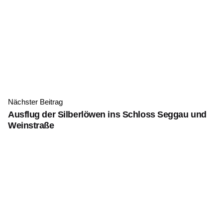
Nächster Beitrag
Ausflug der Silberlöwen ins Schloss Seggau und
Weinstraße