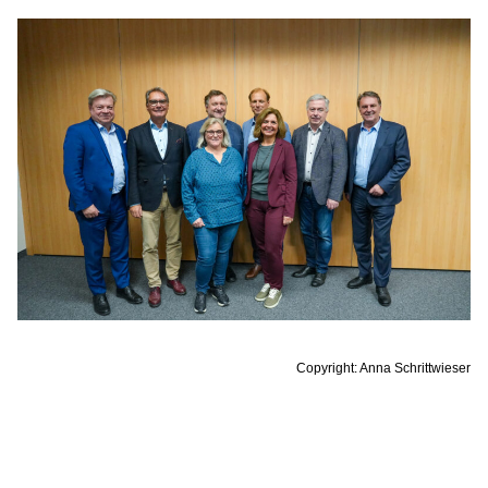
Copyright: Anna Schrittwieser