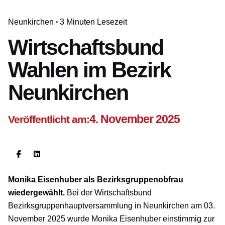
Neunkirchen
3 Minuten Lesezeit
Wirtschaftsbund
Wahlen im Bezirk
Neunkirchen
4. November 2025
Veröffentlicht am:
Monika Eisenhuber als Bezirksgruppenobfrau
wiedergewählt.
Bei der Wirtschaftsbund
Bezirksgruppenhauptversammlung in Neunkirchen am 03.
November 2025 wurde Monika Eisenhuber einstimmig zur