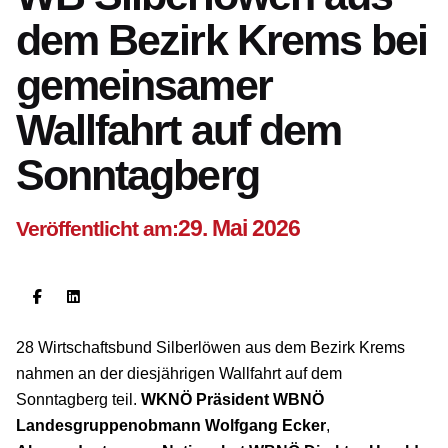
dem Bezirk Krems bei
gemeinsamer
Wallfahrt auf dem
Sonntagberg
29. Mai 2026
Veröffentlicht am:
28 Wirtschaftsbund Silberlöwen aus dem Bezirk Krems
nahmen an der diesjährigen Wallfahrt auf dem
Sonntagberg teil.
WKNÖ Präsident WBNÖ
Landesgruppenobmann
Wolfgang Ecker
,