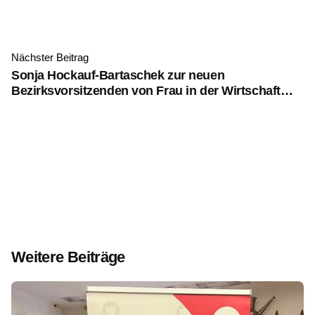
Nächster Beitrag
Sonja Hockauf-Bartaschek zur neuen
Bezirksvorsitzenden von Frau in der Wirtschaft
Krems gewählt
Weitere Beiträge