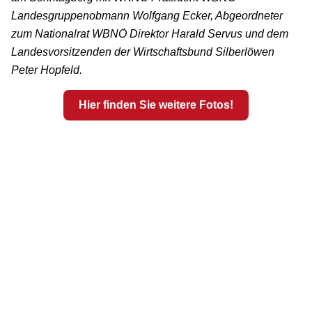
Landesgruppenobmann Wolfgang Ecker, Abgeordneter
zum Nationalrat WBNÖ Direktor Harald Servus und dem
Landesvorsitzenden der Wirtschaftsbund Silberlöwen
Peter Hopfeld.
Hier finden Sie weitere Fotos!