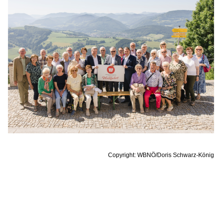
Copyright: WBNÖ/Doris Schwarz-König