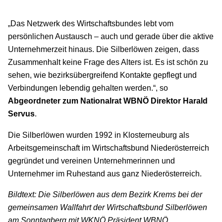
„Das Netzwerk des Wirtschaftsbundes lebt vom
persönlichen Austausch – auch und gerade über die aktive
Unternehmerzeit hinaus. Die Silberlöwen zeigen, dass
Zusammenhalt keine Frage des Alters ist. Es ist schön zu
sehen, wie bezirksübergreifend Kontakte gepflegt und
Verbindungen lebendig gehalten werden.“, so
Abgeordneter zum Nationalrat WBNÖ Direktor Harald
Servus
.
Die Silberlöwen wurden 1992 in Klosterneuburg als
Arbeitsgemeinschaft im Wirtschaftsbund Niederösterreich
gegründet und vereinen Unternehmerinnen und
Unternehmer im Ruhestand aus ganz Niederösterreich.
Bildtext:
Die Silberlöwen aus dem Bezirk Krems bei der
gemeinsamen Wallfahrt der Wirtschaftsbund Silberlöwen
am Sonntagberg mit WKNÖ Präsident WBNÖ