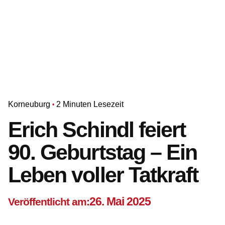
Korneuburg
2 Minuten Lesezeit
Erich Schindl feiert
90. Geburtstag – Ein
Leben voller Tatkraft
26. Mai 2025
Veröffentlicht am: