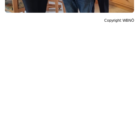
Copyright: WBNÖ