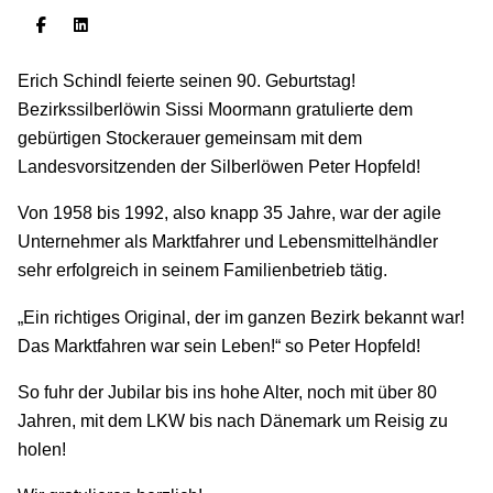
Erich Schindl feierte seinen 90. Geburtstag!
Bezirkssilberlöwin Sissi Moormann gratulierte dem
gebürtigen Stockerauer gemeinsam mit dem
Landesvorsitzenden der Silberlöwen Peter Hopfeld!
Von 1958 bis 1992, also knapp 35 Jahre, war der agile
Unternehmer als Marktfahrer und Lebensmittelhändler
sehr erfolgreich in seinem Familienbetrieb tätig.
„Ein richtiges Original, der im ganzen Bezirk bekannt war!
Das Marktfahren war sein Leben!“ so Peter Hopfeld!
So fuhr der Jubilar bis ins hohe Alter, noch mit über 80
Jahren, mit dem LKW bis nach Dänemark um Reisig zu
holen!