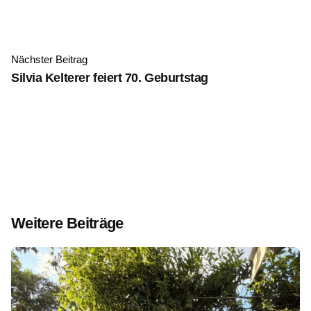
Nächster Beitrag
Silvia Kelterer feiert 70. Geburtstag
Weitere Beiträge