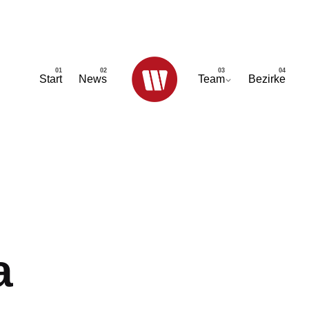
Start
News
Team
Bezirke
a