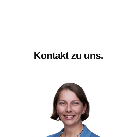
Load More
Kontakt zu uns.