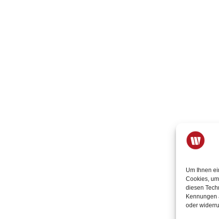
Um Ihnen ei
Cookies, um
diesen Tech
Kennungen au
oder widerr