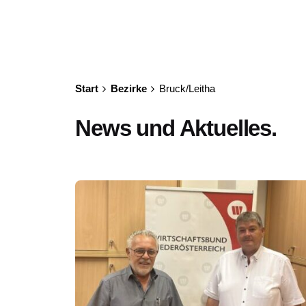
Start
Bezirke
Bruck/Leitha
News und Aktuelles.