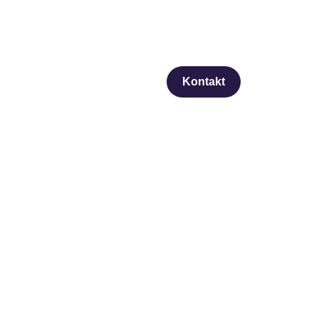
Kontakt