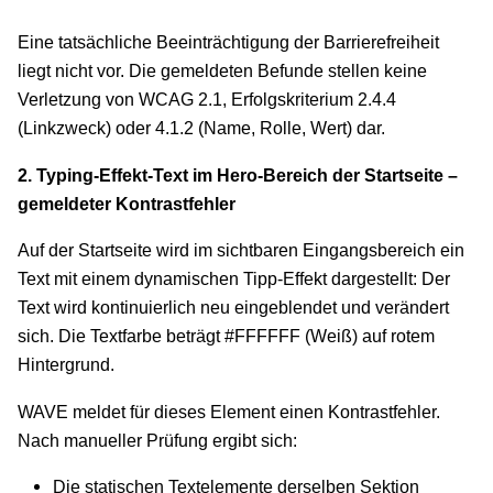
Eine tatsächliche Beeinträchtigung der Barrierefreiheit
liegt nicht vor. Die gemeldeten Befunde stellen keine
Verletzung von WCAG 2.1, Erfolgskriterium 2.4.4
(Linkzweck) oder 4.1.2 (Name, Rolle, Wert) dar.
2. Typing-Effekt-Text im Hero-Bereich der Startseite –
gemeldeter Kontrastfehler
Auf der Startseite wird im sichtbaren Eingangsbereich ein
Text mit einem dynamischen Tipp-Effekt dargestellt: Der
Text wird kontinuierlich neu eingeblendet und verändert
sich. Die Textfarbe beträgt #FFFFFF (Weiß) auf rotem
Hintergrund.
WAVE meldet für dieses Element einen Kontrastfehler.
Nach manueller Prüfung ergibt sich:
Die statischen Textelemente derselben Sektion