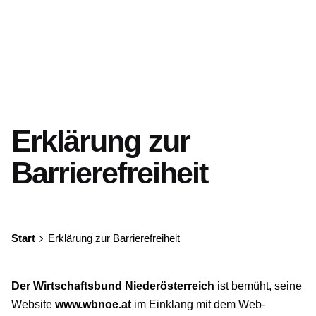
Erklärung zur
Barrierefreiheit
Start
Erklärung zur Barrierefreiheit
Der Wirtschaftsbund Niederösterreich
ist bemüht, seine
Website
www.wbnoe.at
im Einklang mit dem Web-