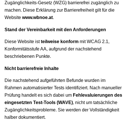
Zugänglichkeits-Gesetz (WZG) barrierefrei zugänglich zu
machen. Diese Erklärung zur Barrierefreiheit gilt für die
Website
www.wbnoe.at
.
Stand der Vereinbarkeit mit den Anforderungen
Diese Website ist
teilweise konform
mit WCAG 2.1,
Konformitätsstufe AA, aufgrund der nachstehend
beschriebenen Punkte.
Nicht barrierefreie Inhalte
Die nachstehend aufgeführten Befunde wurden im
Rahmen automatisierter Tests identifiziert. Nach manueller
Prüfung handelt es sich dabei um
Fehlevaluierungen des
eingesetzten Test-Tools (WAVE)
, nicht um tatsächliche
Zugänglichkeitsprobleme. Sie werden der Vollständigkeit
halber dokumentiert.