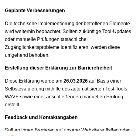
Geplante Verbesserungen
Die technische Implementierung der betroffenen Elemente
wird weiterhin beobachtet. Sollten zukünftige Tool-Updates
oder manuelle Prüfungen tatsächliche
Zugänglichkeitsprobleme identifizieren, werden diese
umgehend behoben.
Erstellung dieser Erklärung zur Barrierefreiheit
Diese Erklärung wurde am
26.03.2026
auf Basis einer
Selbstevaluierung mithilfe des automatisierten Test-Tools
WAVE sowie einer anschließenden manuellen Prüfung
erstellt.
Feedback und Kontaktangaben
Sollten Ihnen Barrieren auf unserer Website auffallen oder